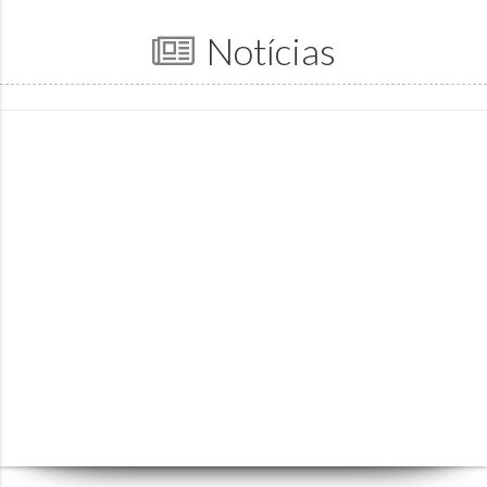
Notícias