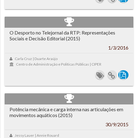
O Desporto no Telejornal da RTP: Representações
Sociais e Decisão Editorial (2015)
1/3/2016
Carla Cruz | Duarte Araújo
Centro de Administração e Politicas Públicas | CIPER
Potência mecânica e carga interna nas articulações em
movimentos aquáticos (2015)
30/9/2015
Jessy Lauer | Annie Rouard