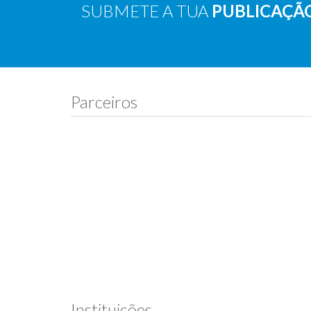
SUBMETE A TUA
PUBLICAÇÃ
Parceiros
Instituições