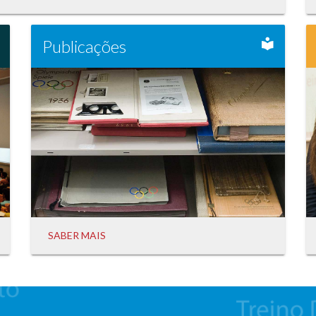
Publicações
SABER MAIS