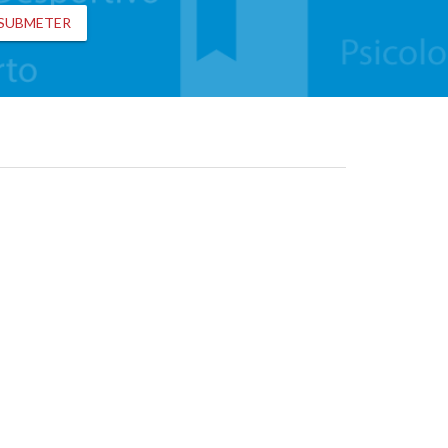
SUBMETER