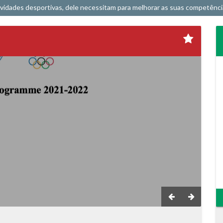
ividades desportivas, dele necessitam para melhorar as suas competência