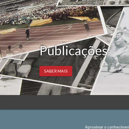
Publicações
SABER MAIS
​Aproximar o conhecimen