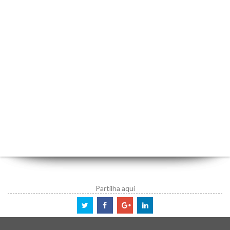
Partilha aqui