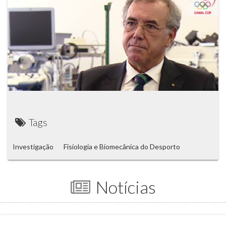
Tags
Investigação
Fisiologia e Biomecânica do Desporto
Notícias