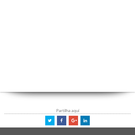
Partilha aqui