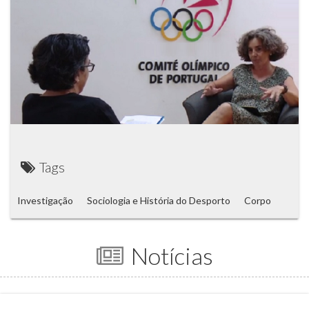
Tags
Investigação
Sociologia e História do Desporto
Corpo
Notícias